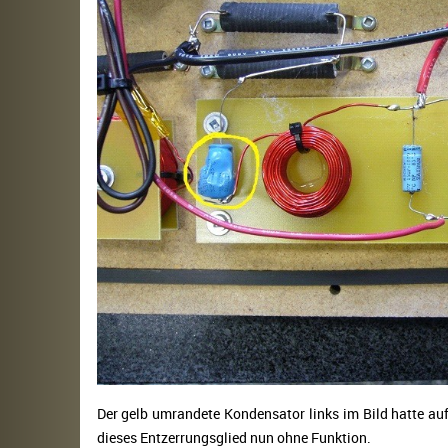
Der gelb umrandete Kondensator links im Bild hatte au
dieses Entzerrungsglied nun ohne Funktion.