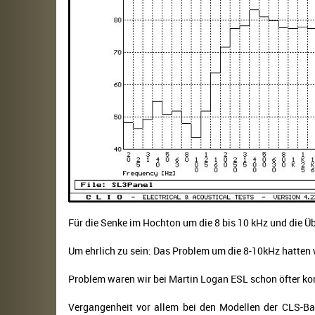
Für die Senke im Hochton um die 8 bis 10 kHz und die 
Um ehrlich zu sein: Das Problem um die 8-10kHz hatten 
Problem waren wir bei Martin Logan ESL schon öfter konfr
Vergangenheit vor allem bei den Modellen der CLS-Bau