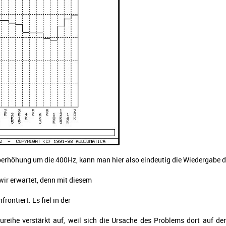
Überhöhung um die 400Hz, kann man hier also eindeutig die Wiedergabe 
wir erwartet, denn mit diesem
ontiert. Es fiel in der
reihe verstärkt auf, weil sich die Ursache des Problems dort auf d