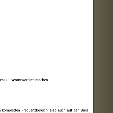
des ESL verantwortlich machen.
en kompletten Frequenzbereich, also auch auf den Bass