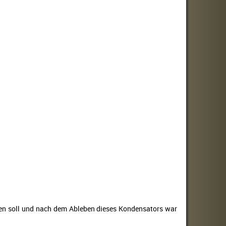
tten soll und nach dem Ableben dieses Kondensators war