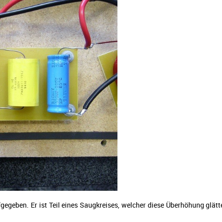
fgegeben. Er ist Teil eines Saugkreises, welcher diese Überhöhung glä